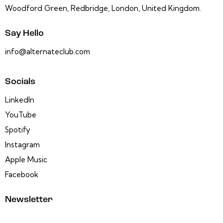
Woodford Green, Redbridge, London, United Kingdom.
Say Hello
info@alternateclub.com
Socials
LinkedIn
YouTube
Spotify
Instagram
Apple Music
Facebook
Newsletter