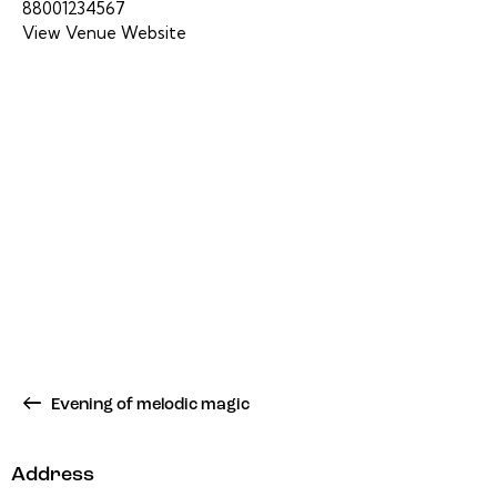
88001234567
View Venue Website
Evening of melodic magic
Address