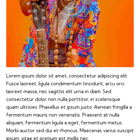
Lorem ipsum dolor sit amet, consectetur adipiscing elit.
Fusce laoreet, ligula condimentum tincidunt, arcu orci
laoreet massa, nec sagittis elit urna in diam. Sed
consectetur dolor non nulla porttitor, in scelerisque
quam ultricies. Phasellus et ipsum justo. Aenean fringilla a
fermentum mauris non venenatis. Praesent at nulla
aliquam, fermentum ligula a eget, fermentum metus.
Morbi auctor sed dui et rhoncus. Maecenas varius suscipit
ipsum, vitae et pretium est mollis nec.