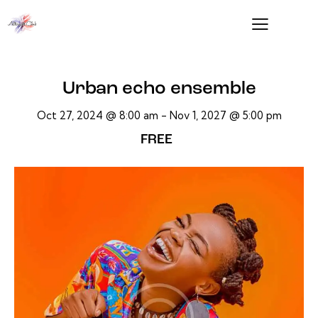
Urban echo ensemble
Oct 27, 2024 @ 8:00 am
-
Nov 1, 2027 @ 5:00 pm
FREE