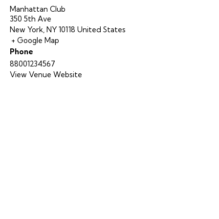
Manhattan Club
350 5th Ave
New York
,
NY
10118
United States
+ Google Map
Phone
88001234567
View Venue Website